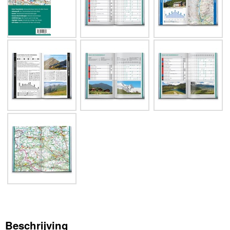
Beschrijving