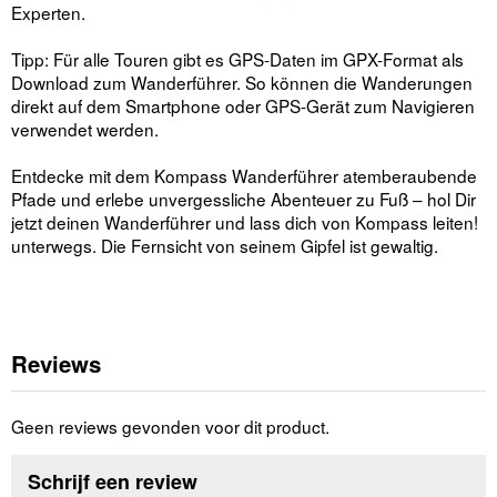
Experten.
Tipp: Für alle Touren gibt es GPS-Daten im GPX-Format als
Download zum Wanderführer. So können die Wanderungen
direkt auf dem Smartphone oder GPS-Gerät zum Navigieren
verwendet werden.
Entdecke mit dem Kompass Wanderführer atemberaubende
Pfade und erlebe unvergessliche Abenteuer zu Fuß – hol Dir
jetzt deinen Wanderführer und lass dich von Kompass leiten!
unterwegs. Die Fernsicht von seinem Gipfel ist gewaltig.
Reviews
Geen reviews gevonden voor dit product.
Schrijf een review