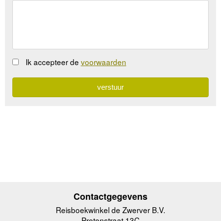
Ik accepteer de
voorwaarden
Contactgegevens
Reisboekwinkel de Zwerver B.V.
Protonstraat 13C