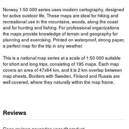
Norway 1:50 000 series uses modern cartography, designed
for active outdoor life. These maps are ideal for hiking and
recreational use in the mountains, woods, along the coast
and for hunting and fishing. For professional organizations
the maps provide knowledge of terrain and geography for
planning and exercising. Printed on waterproof, strong paper,
a perfect map for the trip in any weather.
This is a national map series at a scale of 1:50 000 suitable
for short and long trips, consisting of 195 maps. Each map
covers an area of 47x64 km, and it is 2 km overlap between
map sheets. Borders with Sweden, Finland and Russia are
well covered, where they naturally within the map frame.
Reviews
Geen reviews gevonden voor dit product.