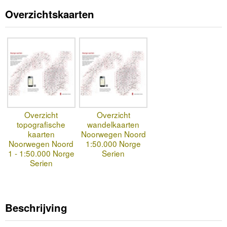
Overzichtskaarten
Overzicht
Overzicht
topografische
wandelkaarten
kaarten
Noorwegen Noord
Noorwegen Noord
1:50.000 Norge
1 - 1:50.000 Norge
Serien
Serien
Beschrijving