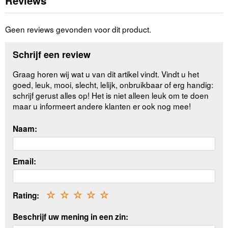
Reviews
Geen reviews gevonden voor dit product.
Schrijf een review
Graag horen wij wat u van dit artikel vindt. Vindt u het
goed, leuk, mooi, slecht, lelijk, onbruikbaar of erg handig:
schrijf gerust alles op! Het is niet alleen leuk om te doen
maar u informeert andere klanten er ook nog mee!
Naam:
Email:
Rating:
☆
☆
☆
☆
☆
Beschrijf uw mening in een zin: