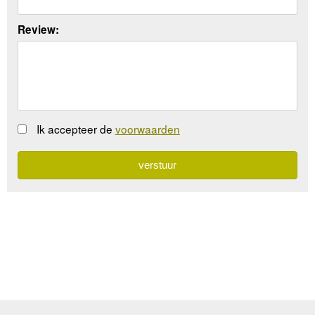
Review:
Ik accepteer de
voorwaarden