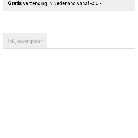
verzending in Nederland vanaf €50,-
Gratis
Inkijkexemplaar