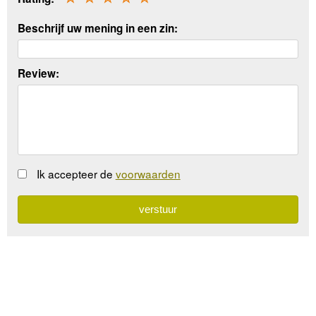
Beschrijf uw mening in een zin:
Review:
Ik accepteer de
voorwaarden