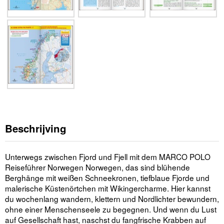
Beschrijving
Unterwegs zwischen Fjord und Fjell mit dem MARCO POLO
Reiseführer Norwegen Norwegen, das sind blühende
Berghänge mit weißen Schneekronen, tiefblaue Fjorde und
malerische Küstenörtchen mit Wikingercharme. Hier kannst
du wochenlang wandern, klettern und Nordlichter bewundern,
ohne einer Menschenseele zu begegnen. Und wenn du Lust
auf Gesellschaft hast, naschst du fangfrische Krabben auf