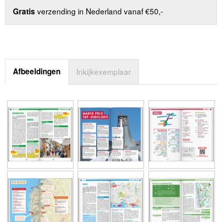
verzending in Nederland vanaf €50,-
Gratis
Afbeeldingen
Inkijkexemplaar