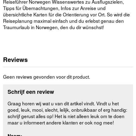
Reiseführer Norwegen Wissenswertes zu Ausflugszielen,
Tipps für Übernachtungen, Infos zur Anreise und
übersichtliche Karten für die Orientierung vor Ort. So wird die
Reiseplanung maximal einfach und du erlebst genau den
Traumurlaub in Norwegen, den du dir wünschst!
Reviews
Geen reviews gevonden voor dit product.
Schrijf een review
Graag horen wij wat u van dit artikel vindt. Vindt u het
goed, leuk, mooi, slecht, lelijk, onbruikbaar of erg handig:
schrijf gerust alles op! Het is niet alleen leuk om te doen
maar u informeert andere klanten er ook nog mee!
Naam: