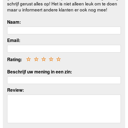
schrijf gerust alles op! Het is niet alleen leuk om te doen
maar u informeert andere klanten er ook nog mee!
Naam:
Email:
Rating:
☆
☆
☆
☆
☆
Beschrijf uw mening in een zin:
Review: