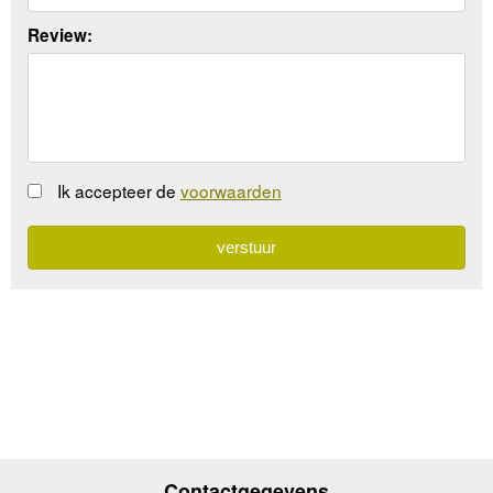
Review:
Ik accepteer de
voorwaarden
Contactgegevens