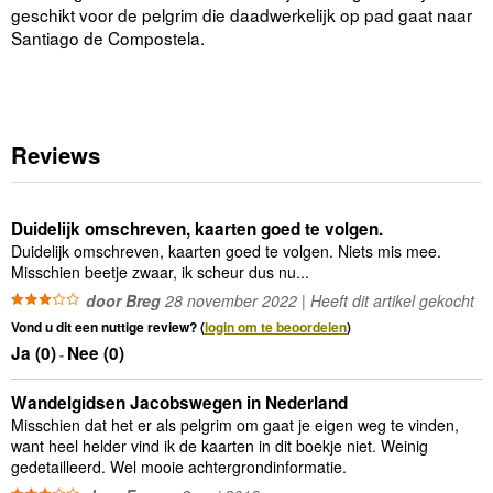
geschikt voor de pelgrim die daadwerkelijk op pad gaat naar
Santiago de Compostela.
Reviews
Duidelijk omschreven, kaarten goed te volgen.
Duidelijk omschreven, kaarten goed te volgen. Niets mis mee.
Misschien beetje zwaar, ik scheur dus nu...
door Breg
28 november 2022 | Heeft dit artikel gekocht
Vond u dit een nuttige review? (
login om te beoordelen
)
Ja (
0
)
Nee (
0
)
-
Wandelgidsen Jacobswegen in Nederland
Misschien dat het er als pelgrim om gaat je eigen weg te vinden,
want heel helder vind ik de kaarten in dit boekje niet. Weinig
gedetailleerd. Wel mooie achtergrondinformatie.