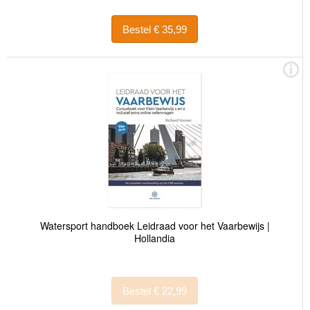
Bestel € 35,99
Watersport handboek Leidraad voor het Vaarbewijs |
Hollandia
Bestel € 22,99