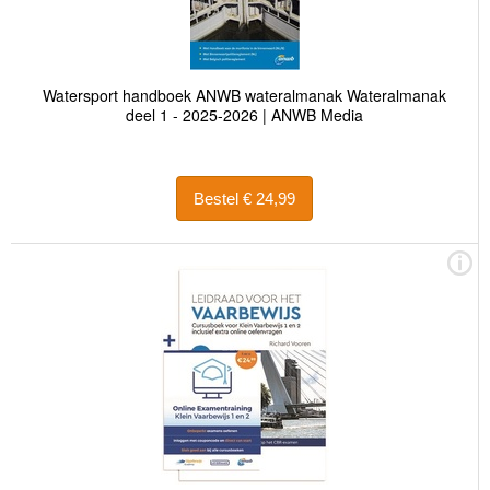
Watersport handboek ANWB wateralmanak Wateralmanak
deel 1 - 2025-2026 | ANWB Media
Bestel € 24,99