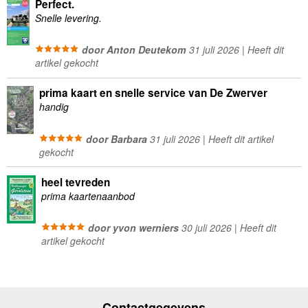
Perfect.
Snelle levering.
door Anton Deutekom
31 juli 2026 | Heeft dit
artikel gekocht
prima kaart en snelle service van De Zwerver
handig
door Barbara
31 juli 2026 | Heeft dit artikel
gekocht
heel tevreden
prima kaartenaanbod
door yvon werniers
30 juli 2026 | Heeft dit
artikel gekocht
Contactgegevens