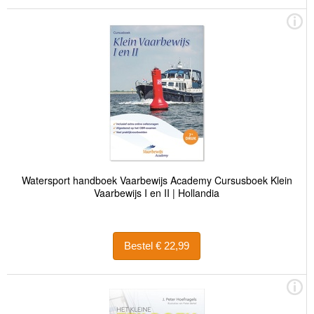
Watersport handboek Vaarbewijs Academy Cursusboek Klein
Vaarbewijs I en II | Hollandia
Bestel € 22,99