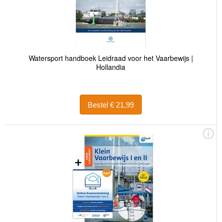
Watersport handboek Leidraad voor het Vaarbewijs |
Hollandia
Bestel € 21,99