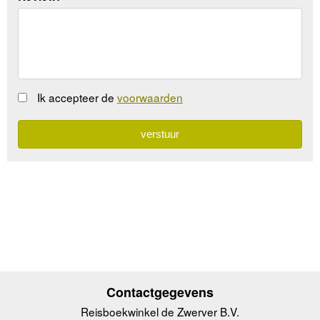
Ik accepteer de
voorwaarden
Contactgegevens
Reisboekwinkel de Zwerver B.V.