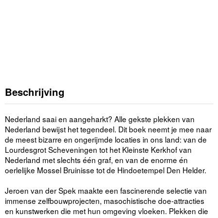
Beschrijving
Nederland saai en aangeharkt? Alle gekste plekken van
Nederland bewijst het tegendeel. Dit boek neemt je mee naar
de meest bizarre en ongerijmde locaties in ons land: van de
Lourdesgrot Scheveningen tot het Kleinste Kerkhof van
Nederland met slechts één graf, en van de enorme én
oerlelijke Mossel Bruinisse tot de Hindoetempel Den Helder.
Jeroen van der Spek maakte een fascinerende selectie van
immense zelfbouwprojecten, masochistische doe-attracties
en kunstwerken die met hun omgeving vloeken. Plekken die