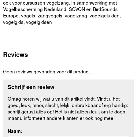
ook voor cursussen vogelzang. In samenwerking met
Vogelbescherming Nederland, SOVON en BirdSounds
Europe. vogels, zangvogels, vogelzang, vogelgeluiden,
vogelgids, vogelgidsen
Reviews
Geen reviews gevonden voor dit product.
Schrijf een review
Graag horen wij wat u van dit artikel vindt. Vindt u het
goed, leuk, mooi, slecht, lelijk, onbruikbaar of erg handig:
schrijf gerust alles op! Het is niet alleen leuk om te doen
maar u informeert andere klanten er ook nog mee!
Naam: