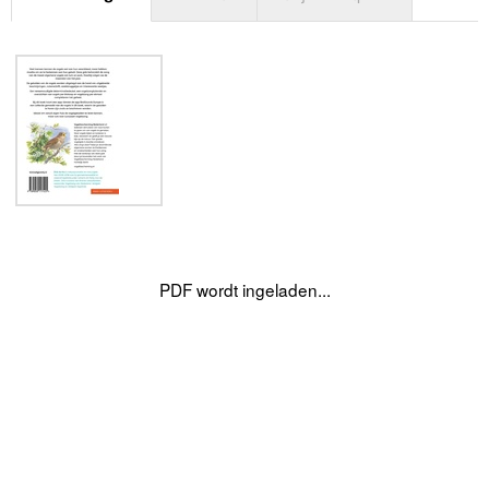
PDF wordt ingeladen...