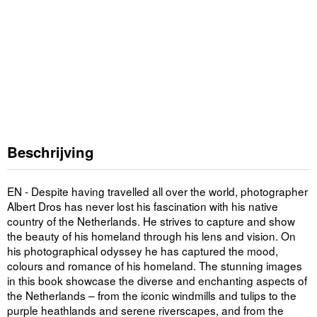
Beschrijving
EN - Despite having travelled all over the world, photographer
Albert Dros has never lost his fascination with his native
country of the Netherlands. He strives to capture and show
the beauty of his homeland through his lens and vision. On
his photographical odyssey he has captured the mood,
colours and romance of his homeland. The stunning images
in this book showcase the diverse and enchanting aspects of
the Netherlands – from the iconic windmills and tulips to the
purple heathlands and serene riverscapes, and from the