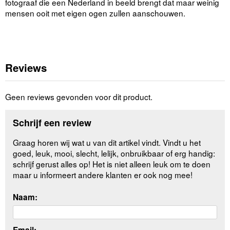
fotograaf die een Nederland in beeld brengt dat maar weinig
mensen ooit met eigen ogen zullen aanschouwen.
Reviews
Geen reviews gevonden voor dit product.
Schrijf een review
Graag horen wij wat u van dit artikel vindt. Vindt u het
goed, leuk, mooi, slecht, lelijk, onbruikbaar of erg handig:
schrijf gerust alles op! Het is niet alleen leuk om te doen
maar u informeert andere klanten er ook nog mee!
Naam: