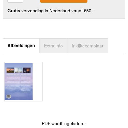
verzending in Nederland vanaf €50,-
Gratis
Afbeeldingen
Extra Info
Inkijkexemplaar
PDF wordt ingeladen...