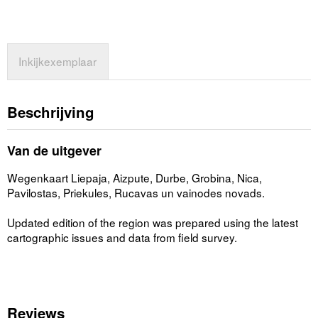
Inkijkexemplaar
Beschrijving
Van de uitgever
Wegenkaart Liepaja, Aizpute, Durbe, Grobina, Nica,
Pavilostas, Priekules, Rucavas un vainodes novads.
Updated edition of the region was prepared using the latest
cartographic issues and data from field survey.
Reviews