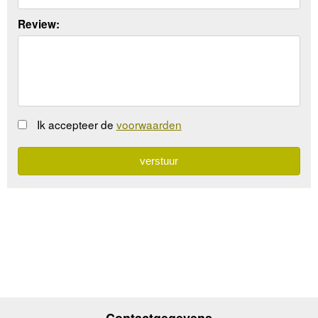
Review:
Ik accepteer de
voorwaarden
Contactgegevens