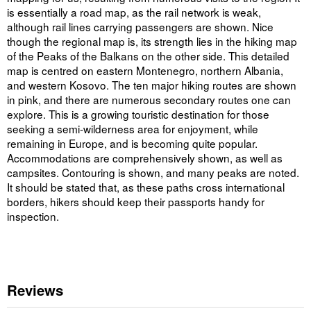
is essentially a road map, as the rail network is weak,
although rail lines carrying passengers are shown. Nice
though the regional map is, its strength lies in the hiking map
of the Peaks of the Balkans on the other side. This detailed
map is centred on eastern Montenegro, northern Albania,
and western Kosovo. The ten major hiking routes are shown
in pink, and there are numerous secondary routes one can
explore. This is a growing touristic destination for those
seeking a semi-wilderness area for enjoyment, while
remaining in Europe, and is becoming quite popular.
Accommodations are comprehensively shown, as well as
campsites. Contouring is shown, and many peaks are noted.
It should be stated that, as these paths cross international
borders, hikers should keep their passports handy for
inspection.
Reviews