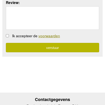
Review:
Ik accepteer de
voorwaarden
Contactgegevens