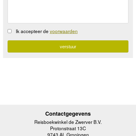
Ik accepteer de
voorwaarden
Contactgegevens
Reisboekwinkel de Zwerver B.V.
Protonstraat 13C
9743 AL Groningen