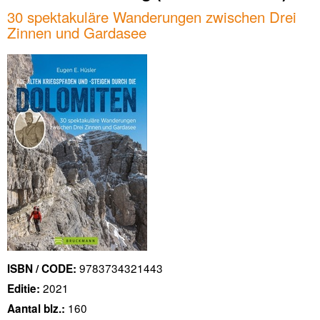
30 spektakuläre Wanderungen zwischen Drei
Zinnen und Gardasee
9783734321443
ISBN / CODE:
2021
Editie:
160
Aantal blz.: