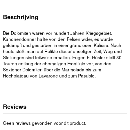
Beschrijving
Die Dolomiten waren vor hundert Jahren Kriegsgebiet.
Kanonendonner hallte von den Felsen wider, es wurde
gekämpft und gestorben in einer grandiosen Kulisse. Noch
heute stößt man auf Relikte dieser unseligen Zeit, Weg und
Stellungen sind teilweise erhalten. Eugen E. Hüsler stellt 30
Touren entlang der ehemaligen Frontlinie vor, von den
Sextener Dolomiten über die Marmolada bis zum
Hochplateau von Lavarone und zum Pasubio.
Reviews
Geen reviews gevonden voor dit product.