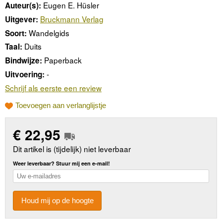
Eugen E. Hüsler
Auteur(s):
Bruckmann Verlag
Uitgever:
Wandelgids
Soort:
Duits
Taal:
Paperback
Bindwijze:
-
Uitvoering:
Schrijf als eerste een review
Toevoegen aan verlanglijstje
€
22,95
Dit artikel is (tijdelijk) niet leverbaar
Weer leverbaar? Stuur mij een e-mail!
Houd mij op de hoogte