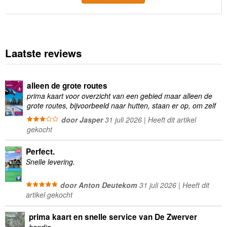
Laatste reviews
alleen de grote routes
prima kaart voor overzicht van een gebied maar alleen de
grote routes, bijvoorbeeld naar hutten, staan er op, om zelf
wandelingen te plannen minder geschikt
door Jasper
31 juli 2026 | Heeft dit artikel
gekocht
Perfect.
Snelle levering.
door Anton Deutekom
31 juli 2026 | Heeft dit
artikel gekocht
prima kaart en snelle service van De Zwerver