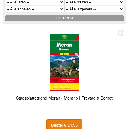
Stadsplattegrond Meran - Merano | Freytag & Berndt
Bestel € 14,95