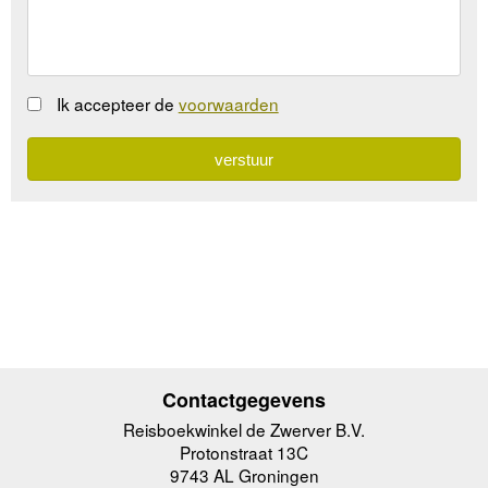
Ik accepteer de
voorwaarden
Contactgegevens
Reisboekwinkel de Zwerver B.V.
Protonstraat 13C
9743 AL Groningen