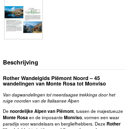
Beschrijving
Rother Wandelgids Piëmont Noord – 45
wandelingen van Monte Rosa tot Monviso
Van dagwandelingen tot meerdaagse trekkings door het
ruige noorden van de Italiaanse Alpen
De
, tussen de majestueuze
noordelijke Alpen van Piëmont
en de imposante
, vormen een waar
Monte Rosa
Monviso
paradijs voor wandelaars en bergliefhebbers. Deze
Rother