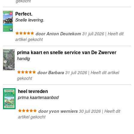
gekocht
Perfect.
Snelle levering.
door Anton Deutekom
31 juli 2026 | Heeft dit
artikel gekocht
prima kaart en snelle service van De Zwerver
handig
door Barbara
31 juli 2026 | Heeft dit artikel
gekocht
heel tevreden
prima kaartenaanbod
door yvon werniers
30 juli 2026 | Heeft dit
artikel gekocht