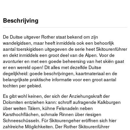
Beschrijving
De Duitse uitgever Rother staat bekend om zijn
wandelgidsen, maar heeft inmiddels ook een behoorlijk
aantal toerskigidsen uitgegeven de serie heet Skitourenführer
en dekt inmiddels een groot deel van de Alpen. Voor de
avonturier en met een goede beheersing van het skiën gaat
er een wereld open! Dit alles met dezelfde Duitse
degelijkheid: goede beschrijvingen, kaartmateriaal en de
belangrijkste praktische informatie voor een groot aantal
tochten per gebied.
Es gibt wohl keinen, der sich der Anziehungskraft der
Dolomiten entziehen kann: schroff aufragende Kalkburgen
über weiten Tälern, kühne Felsnadeln neben
Karsthochflächen, schmale Rinnen über riesigen
Schneeschüsseln. Für Skitourengeher eröffnen sich hier
zahlreiche Möglichkeiten. Der Rother Skitourenführer