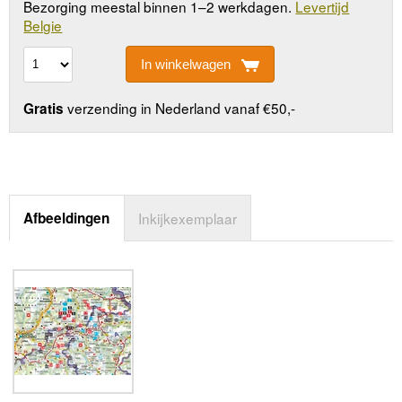
Bezorging meestal binnen 1–2 werkdagen.
Levertijd
Belgie
In winkelwagen
verzending in Nederland vanaf €50,-
Gratis
Afbeeldingen
Inkijkexemplaar