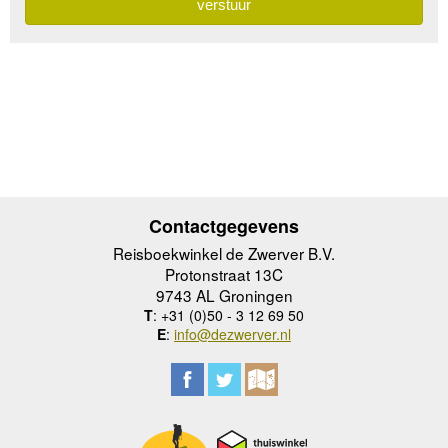
Contactgegevens
Reisboekwinkel de Zwerver B.V.
Protonstraat 13C
9743 AL Groningen
T
: +31 (0)50 - 3 12 69 50
E
:
info@dezwerver.nl