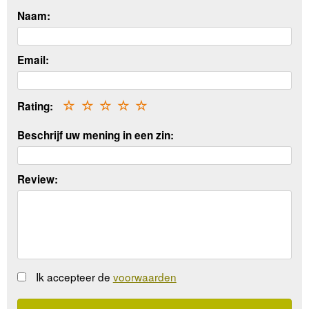
Naam:
Email:
Rating:
☆
☆
☆
☆
☆
Beschrijf uw mening in een zin:
Review:
Ik accepteer de
voorwaarden