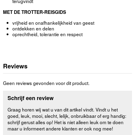
terugvindt
MET DE TROTTER-REISGIDS
vrijheid en onafhankelijkheid van geest
ontdekken en delen
oprechtheid, tolerantie en respect
Reviews
Geen reviews gevonden voor dit product.
Schrijf een review
Graag horen wij wat u van dit artikel vindt. Vindt u het
goed, leuk, mooi, slecht, lelijk, onbruikbaar of erg handig:
schrijf gerust alles op! Het is niet alleen leuk om te doen
maar u informeert andere klanten er ook nog mee!