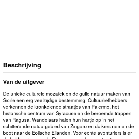
Beschrijving
Van de uitgever
De unieke culturele mozaïek en de gulle natuur maken van
Sicilië een erg veelzijdige bestemming. Cultuurliefhebbers
verkennen de kronkelende straatjes van Palermo, het
historische centrum van Syracuse en de beroemde trappen
van Ragusa. Wandelaars halen hun hartje op in het
schitterende natuurgebied van Zingaro en duikers nemen de
boot naar de Eolische Eilanden. Voor echte avonturiers is er