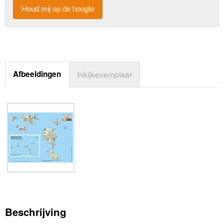
Houd mij op de hoogte
Afbeeldingen
Inkijkexemplaar
Beschrijving