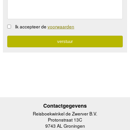
Ik accepteer de
voorwaarden
Contactgegevens
Reisboekwinkel de Zwerver B.V.
Protonstraat 13C
9743 AL Groningen