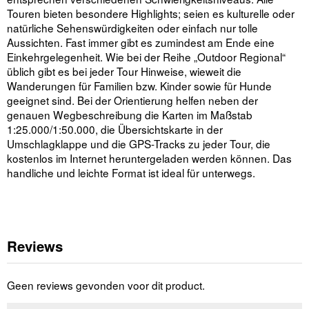
Touren bieten besondere Highlights; seien es kulturelle oder
natürliche Sehenswürdigkeiten oder einfach nur tolle
Aussichten. Fast immer gibt es zumindest am Ende eine
Einkehrgelegenheit. Wie bei der Reihe „Outdoor Regional“
üblich gibt es bei jeder Tour Hinweise, wieweit die
Wanderungen für Familien bzw. Kinder sowie für Hunde
geeignet sind. Bei der Orientierung helfen neben der
genauen Wegbeschreibung die Karten im Maßstab
1:25.000/1:50.000, die Übersichtskarte in der
Umschlagklappe und die GPS-Tracks zu jeder Tour, die
kostenlos im Internet heruntergeladen werden können. Das
handliche und leichte Format ist ideal für unterwegs.
Reviews
Geen reviews gevonden voor dit product.