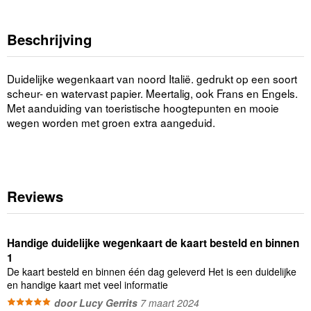
Beschrijving
Duidelijke wegenkaart van noord Italië. gedrukt op een soort
scheur- en watervast papier. Meertalig, ook Frans en Engels.
Met aanduiding van toeristische hoogtepunten en mooie
wegen worden met groen extra aangeduid.
Reviews
Handige duidelijke wegenkaart de kaart besteld en binnen
1
De kaart besteld en binnen één dag geleverd Het is een duidelijke
en handige kaart met veel informatie
door Lucy Gerrits
7 maart 2024