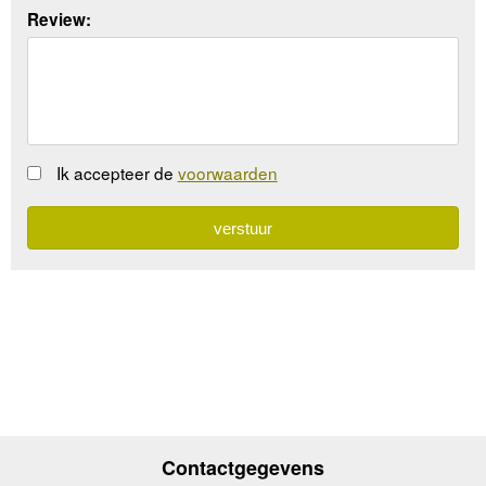
Review:
Ik accepteer de
voorwaarden
Contactgegevens