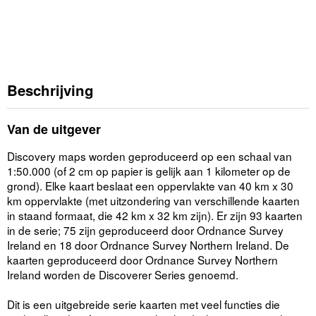
Beschrijving
Van de uitgever
Discovery maps worden geproduceerd op een schaal van
1:50.000 (of 2 cm op papier is gelijk aan 1 kilometer op de
grond). Elke kaart beslaat een oppervlakte van 40 km x 30
km oppervlakte (met uitzondering van verschillende kaarten
in staand formaat, die 42 km x 32 km zijn). Er zijn 93 kaarten
in de serie; 75 zijn geproduceerd door Ordnance Survey
Ireland en 18 door Ordnance Survey Northern Ireland. De
kaarten geproduceerd door Ordnance Survey Northern
Ireland worden de Discoverer Series genoemd.
Dit is een uitgebreide serie kaarten met veel functies die