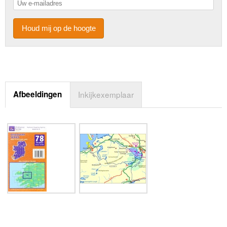
Houd mij op de hoogte
Afbeeldingen
Inkijkexemplaar