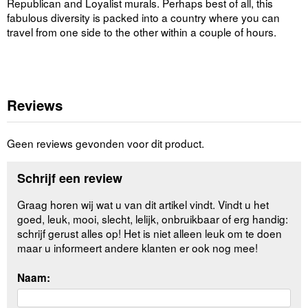
Republican and Loyalist murals. Perhaps best of all, this
fabulous diversity is packed into a country where you can
travel from one side to the other within a couple of hours.
Reviews
Geen reviews gevonden voor dit product.
Schrijf een review
Graag horen wij wat u van dit artikel vindt. Vindt u het
goed, leuk, mooi, slecht, lelijk, onbruikbaar of erg handig:
schrijf gerust alles op! Het is niet alleen leuk om te doen
maar u informeert andere klanten er ook nog mee!
Naam: