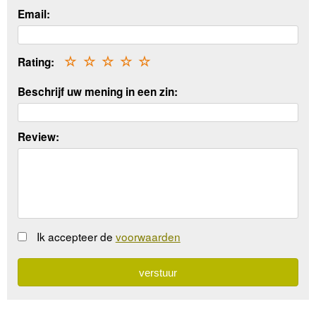
Email:
Rating:
☆
☆
☆
☆
☆
Beschrijf uw mening in een zin:
Review:
Ik accepteer de
voorwaarden