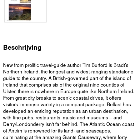
Beschrijving
New from prolific travel-guide author Tim Burford is Bradt’s
Northern Ireland, the longest and widest-ranging standalone
guide to the country. A British-governed part of the island of
Ireland that comprises six of the original nine counties of
Ulster, there is nowhere in Europe quite like Northern Ireland.
From great city breaks to scenic coastal drives, it offers
visitors immense variety in a compact package. Belfast has
developed an enticing reputation as an urban destination,
with fine pubs, restaurants, music and museums – and
Derry/Londonderry isn't far behind. The Atlantic Ocean coast
of Antrim is renowned for its land- and seascapes,
culminating at the amazing Giants Causeway, where forty