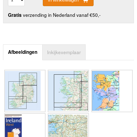
verzending in Nederland vanaf €50,-
Gratis
Afbeeldingen
Inkijkexemplaar