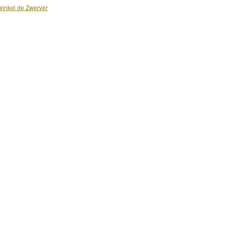
inkel de Zwerver