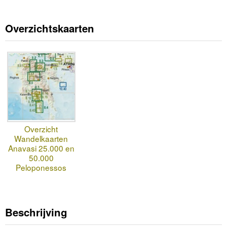
Overzichtskaarten
Overzicht
Wandelkaarten
Anavasi 25.000 en
50.000
Peloponessos
Beschrijving