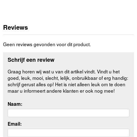
Reviews
Geen reviews gevonden voor dit product.
Schrijf een review
Graag horen wij wat u van dit artikel vindt. Vindt u het
goed, leuk, mooi, slecht, lelijk, onbruikbaar of erg handig:
schrijf gerust alles op! Het is niet alleen leuk om te doen
maar u informeert andere klanten er ook nog mee!
Naam:
Email: