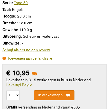
Topo 50
Serie:
Engels
Taal:
23.0 cm
Hoogte:
12.0 cm
Breedte:
110.0 g
Gewicht:
Scheur- en watervast
Uitvoering:
-
Bindwijze:
Schrijf als eerste een review
Toevoegen aan verlanglijstje
€
10,95
Leverbaar in 3 - 5 werkdagen in huis in Nederland
Levertijd Belgie
In winkelwagen
verzending in Nederland vanaf €50,-
Gratis