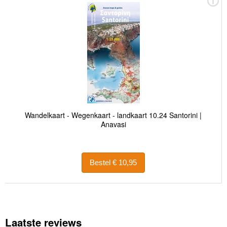
Wandelkaart - Wegenkaart - landkaart 10.24 Santorini |
Anavasi
Bestel € 10,95
Laatste reviews