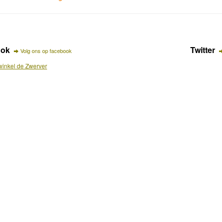
ook
Twitter
Volg ons op facebook
inkel de Zwerver