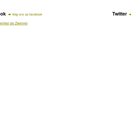
ook
Twitter
Volg ons op facebook
inkel de Zwerver