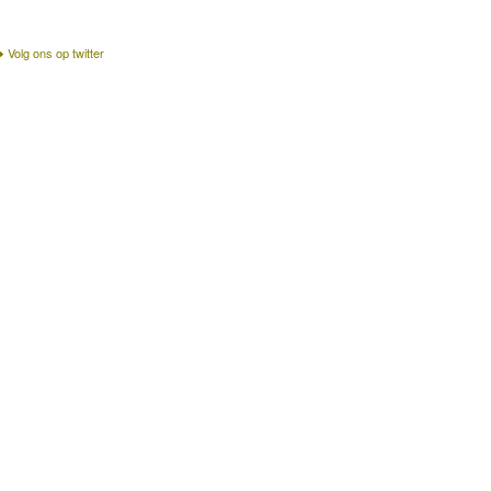
Volg ons op twitter