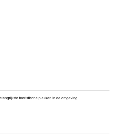
langrijkste toeristische plekken in de omgeving.