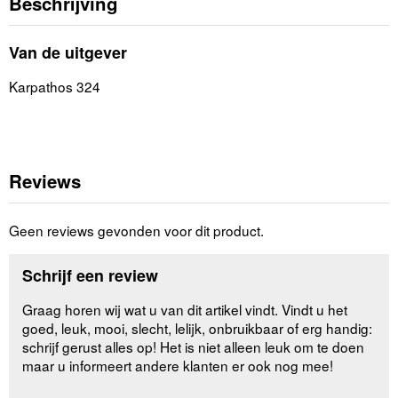
Beschrijving
Van de uitgever
Karpathos 324
Reviews
Geen reviews gevonden voor dit product.
Schrijf een review
Graag horen wij wat u van dit artikel vindt. Vindt u het
goed, leuk, mooi, slecht, lelijk, onbruikbaar of erg handig:
schrijf gerust alles op! Het is niet alleen leuk om te doen
maar u informeert andere klanten er ook nog mee!