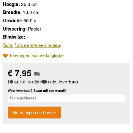
25.0 cm
Hoogte:
13.0 cm
Breedte:
65.0 g
Gewicht:
Papier
Uitvoering:
-
Bindwijze:
Schrijf als eerste een review
Toevoegen aan verlanglijstje
€
7,95
Dit artikel is (tijdelijk) niet leverbaar
Weer leverbaar? Stuur mij een e-mail!
Houd mij op de hoogte