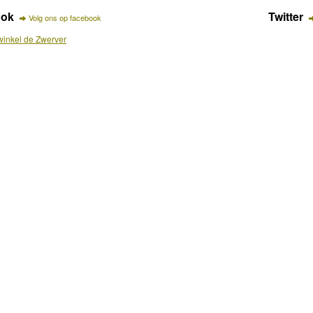
ook
Twitter
Volg ons op facebook
inkel de Zwerver