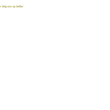
Volg ons op twitter