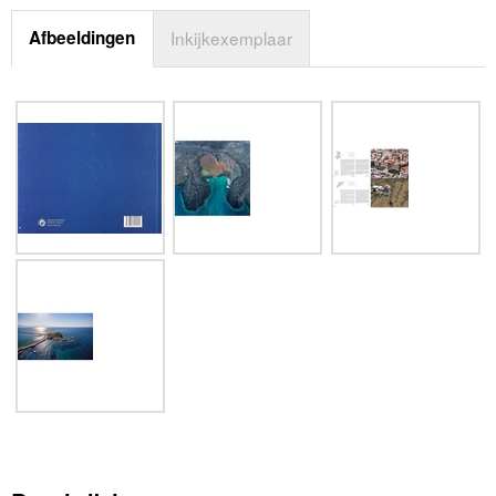
Afbeeldingen
Inkijkexemplaar