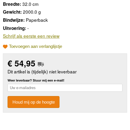
32.0 cm
Breedte:
2000.0 g
Gewicht:
Paperback
Bindwijze:
-
Uitvoering:
Schrijf als eerste een review
Toevoegen aan verlanglijstje
€
54,95
Dit artikel is (tijdelijk) niet leverbaar
Weer leverbaar? Stuur mij een e-mail!
Houd mij op de hoogte