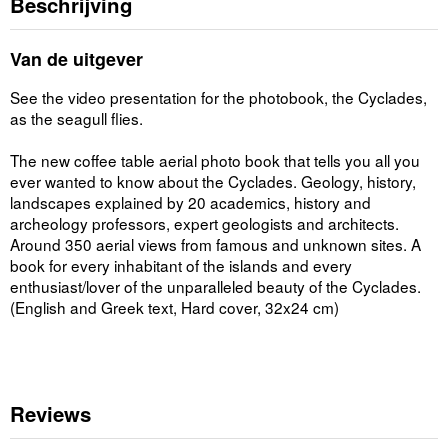
Beschrijving
Van de uitgever
See the video presentation for the photobook, the Cyclades,
as the seagull flies.
The new coffee table aerial photo book that tells you all you
ever wanted to know about the Cyclades. Geology, history,
landscapes explained by 20 academics, history and
archeology professors, expert geologists and architects.
Around 350 aerial views from famous and unknown sites. A
book for every inhabitant of the islands and every
enthusiast/lover of the unparalleled beauty of the Cyclades.
(English and Greek text, Hard cover, 32x24 cm)
Reviews