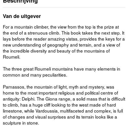
Beschrijving
Van de uitgever
For a mountain climber, the view from the top is the prize at
the end of a strenuous climb. This book takes the next step. It
lays before the reader amazing vistas, provides the keys for a
new understanding of geography and terrain, and a view of
the incredible diversity and beauty of the mountains of
Roumeli.
The three great Roumeli mountains have many elements in
common and many peculiarities.
Parnassos, the mountain of light, myth and mystery, was
home to the most important religious and political centre of
antiquity: Delphi. The Giona range, a solid mass that is difficult
to climb, has a huge cliff looking to the west made of hard
limestone, while Vardoussia, multifaceted and complex, is full
of changes and visual surprises and its terrain looks like a
sculpture in stone.