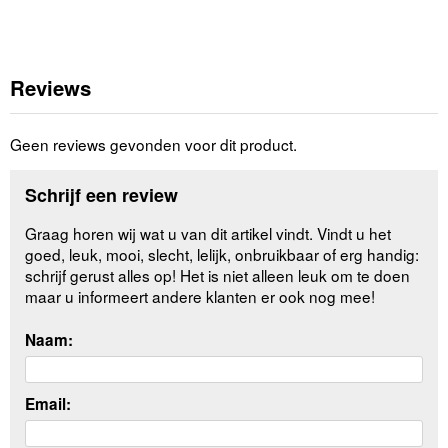
Reviews
Geen reviews gevonden voor dit product.
Schrijf een review
Graag horen wij wat u van dit artikel vindt. Vindt u het
goed, leuk, mooi, slecht, lelijk, onbruikbaar of erg handig:
schrijf gerust alles op! Het is niet alleen leuk om te doen
maar u informeert andere klanten er ook nog mee!
Naam:
Email: