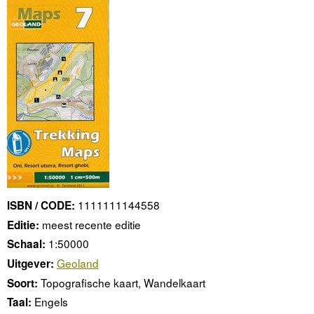
1111111144558
ISBN / CODE:
meest recente editie
Editie:
1:50000
Schaal:
Geoland
Uitgever:
Topografische kaart, Wandelkaart
Soort:
Engels
Taal: