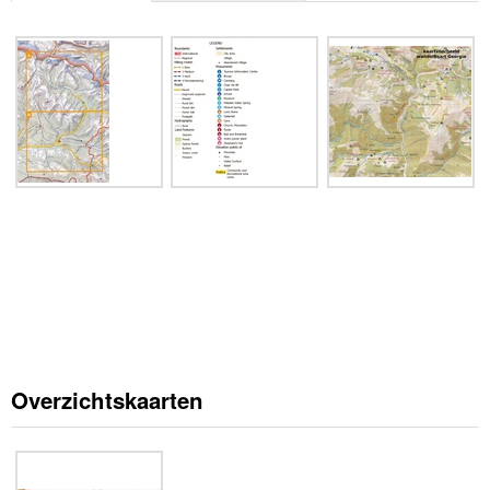
Overzichtskaarten