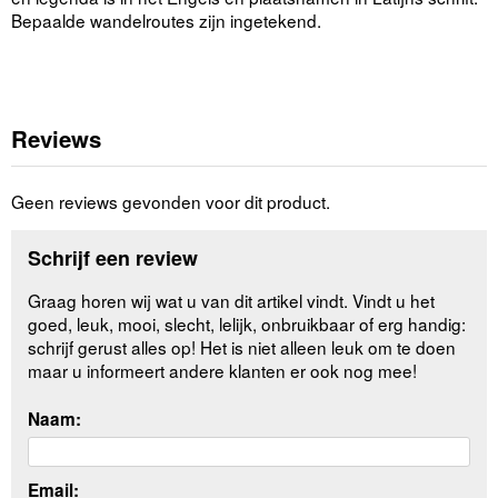
Bepaalde wandelroutes zijn ingetekend.
Reviews
Geen reviews gevonden voor dit product.
Schrijf een review
Graag horen wij wat u van dit artikel vindt. Vindt u het
goed, leuk, mooi, slecht, lelijk, onbruikbaar of erg handig:
schrijf gerust alles op! Het is niet alleen leuk om te doen
maar u informeert andere klanten er ook nog mee!
Naam:
Email: