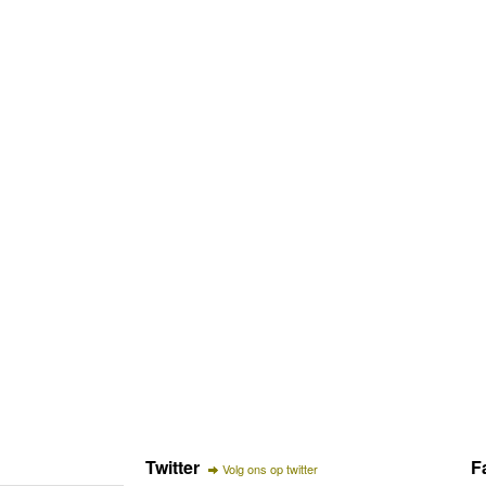
Twitter
F
Volg ons op twitter