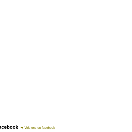
acebook
Volg ons op facebook