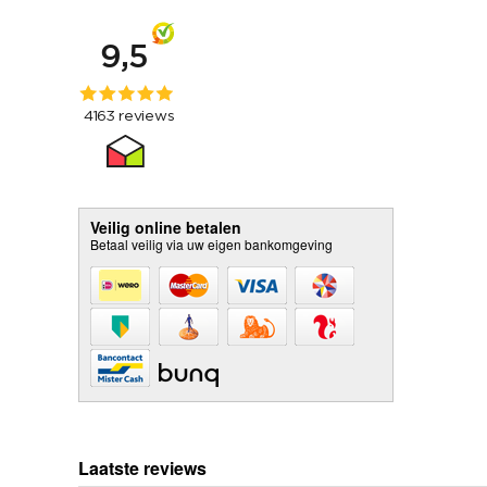
Veilig online betalen
Betaal veilig via uw eigen bankomgeving
Laatste reviews