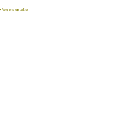
Volg ons op twitter