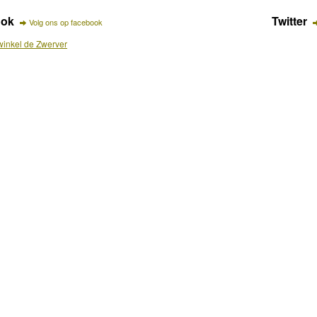
ook
Twitter
Volg ons op facebook
inkel de Zwerver