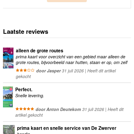
Laatste reviews
alleen de grote routes
prima kaart voor overzicht van een gebied maar alleen de
grote routes, bijvoorbeeld naar hutten, staan er op, om zelf
wandelingen te plannen minder geschikt
door Jasper
31 juli 2026 | Heeft dit artikel
gekocht
Perfect.
Snelle levering.
door Anton Deutekom
31 juli 2026 | Heeft dit
artikel gekocht
prima kaart en snelle service van De Zwerver