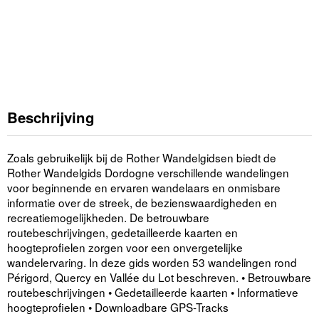
Beschrijving
Zoals gebruikelijk bij de Rother Wandelgidsen biedt de
Rother Wandelgids Dordogne verschillende wandelingen
voor beginnende en ervaren wandelaars en onmisbare
informatie over de streek, de bezienswaardigheden en
recreatiemogelijkheden. De betrouwbare
routebeschrijvingen, gedetailleerde kaarten en
hoogteprofielen zorgen voor een onvergetelijke
wandelervaring. In deze gids worden 53 wandelingen rond
Périgord, Quercy en Vallée du Lot beschreven. • Betrouwbare
routebeschrijvingen • Gedetailleerde kaarten • Informatieve
hoogteprofielen • Downloadbare GPS-Tracks