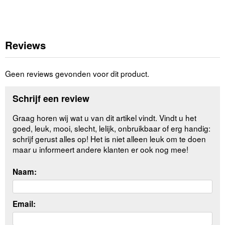
Reviews
Geen reviews gevonden voor dit product.
Schrijf een review
Graag horen wij wat u van dit artikel vindt. Vindt u het
goed, leuk, mooi, slecht, lelijk, onbruikbaar of erg handig:
schrijf gerust alles op! Het is niet alleen leuk om te doen
maar u informeert andere klanten er ook nog mee!
Naam:
Email: