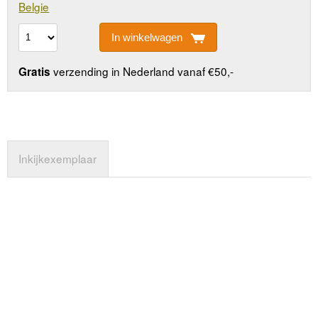
Belgie
In winkelwagen
verzending in Nederland vanaf €50,-
Gratis
Inkijkexemplaar