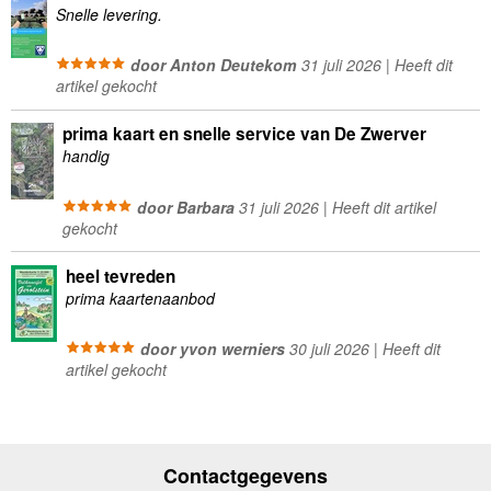
Snelle levering.
door Anton Deutekom
31 juli 2026 | Heeft dit
artikel gekocht
prima kaart en snelle service van De Zwerver
handig
door Barbara
31 juli 2026 | Heeft dit artikel
gekocht
heel tevreden
prima kaartenaanbod
door yvon werniers
30 juli 2026 | Heeft dit
artikel gekocht
Contactgegevens