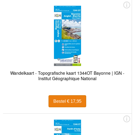
Wandelkaart - Topografische kaart 1344OT Bayonne | IGN -
Institut Géographique National
Bestel € 17,95