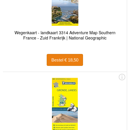
Wegenkaart - landkaart 3314 Adventure Map Southern
France - Zuid Frankrijk | National Geographic
Bestel € 18,50