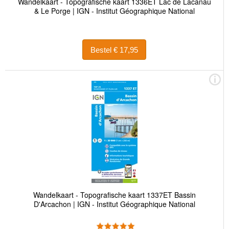
Wandelkaart - Topografische kaart 1336ET Lac de Lacanau
& Le Porge | IGN - Institut Géographique National
Bestel € 17,95
Wandelkaart - Topografische kaart 1337ET Bassin
D'Arcachon | IGN - Institut Géographique National