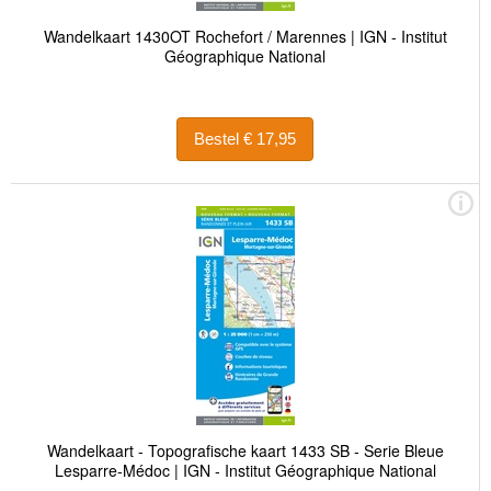
Wandelkaart 1430OT Rochefort / Marennes | IGN - Institut
Géographique National
Bestel € 17,95
Wandelkaart - Topografische kaart 1433 SB - Serie Bleue
Lesparre-Médoc | IGN - Institut Géographique National