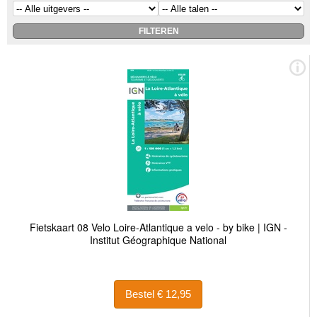
Fietskaart 08 Velo Loire-Atlantique a velo - by bike | IGN -
Institut Géographique National
Bestel € 12,95