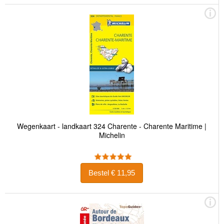
Wegenkaart - landkaart 324 Charente - Charente Maritime |
Michelin
Bestel € 11,95