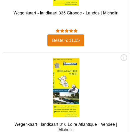
Wegenkaart - landkaart 335 Gironde - Landes | Michelin
Bestel € 11,95
Wegenkaart - landkaart 316 Loire Atlantique - Vendee |
Michelin