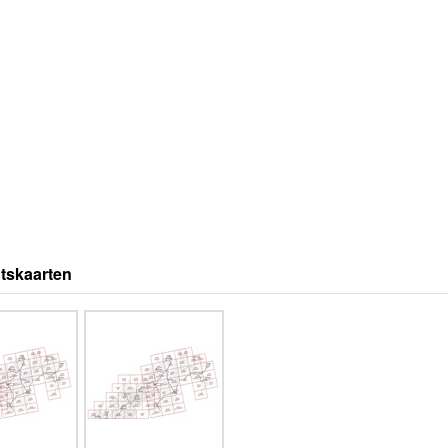
tskaarten