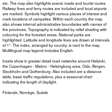
etc. The map also highlights scenic roads and tourist routes.
Railway lines and ferry routes are included and local airports
are marked. Symbols highlight various places of interest and
mark locations of campsites. Within each country the map
also shows internal administrative boundaries with names of
the provinces. Topography is indicated by relief shading with
colouring for the forested areas. National parks are
highlighted. Latitude and longitude lines are drawn at intervals
of 1°. The index, arranged by country, is next to the map.
Multilingual map legend includes English.
Insets show in greater detail road networks around Helsinki,
the Copenhagen - Malmo - Helsingborg area, Oslo, Bergen,
Stockholm and Gothenburg. Also included are a distance
table, basic traffic regulations, plus a seasonal chart
indicating the length of daylight.
Finlande, Norvège, Suéde