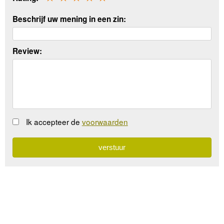
Beschrijf uw mening in een zin:
Review:
Ik accepteer de
voorwaarden