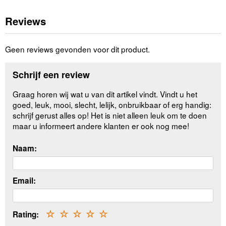
Reviews
Geen reviews gevonden voor dit product.
Schrijf een review
Graag horen wij wat u van dit artikel vindt. Vindt u het
goed, leuk, mooi, slecht, lelijk, onbruikbaar of erg handig:
schrijf gerust alles op! Het is niet alleen leuk om te doen
maar u informeert andere klanten er ook nog mee!
Naam:
Email:
Rating:
☆
☆
☆
☆
☆