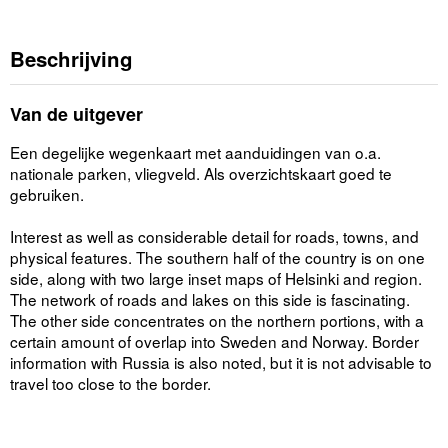
Beschrijving
Van de uitgever
Een degelijke wegenkaart met aanduidingen van o.a.
nationale parken, vliegveld. Als overzichtskaart goed te
gebruiken.
Interest as well as considerable detail for roads, towns, and
physical features. The southern half of the country is on one
side, along with two large inset maps of Helsinki and region.
The network of roads and lakes on this side is fascinating.
The other side concentrates on the northern portions, with a
certain amount of overlap into Sweden and Norway. Border
information with Russia is also noted, but it is not advisable to
travel too close to the border.