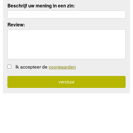
Beschrijf uw mening in een zin:
Review:
Ik accepteer de
voorwaarden