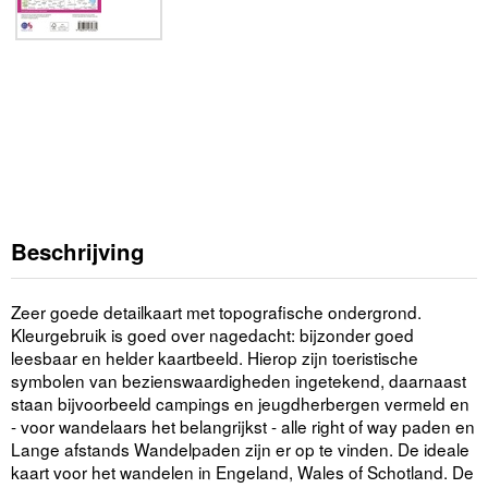
Beschrijving
Zeer goede detailkaart met topografische ondergrond.
Kleurgebruik is goed over nagedacht: bijzonder goed
leesbaar en helder kaartbeeld. Hierop zijn toeristische
symbolen van bezienswaardigheden ingetekend, daarnaast
staan bijvoorbeeld campings en jeugdherbergen vermeld en
- voor wandelaars het belangrijkst - alle right of way paden en
Lange afstands Wandelpaden zijn er op te vinden. De ideale
kaart voor het wandelen in Engeland, Wales of Schotland. De