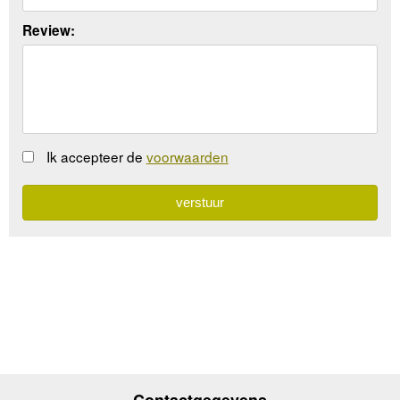
Review:
Ik accepteer de
voorwaarden
Contactgegevens