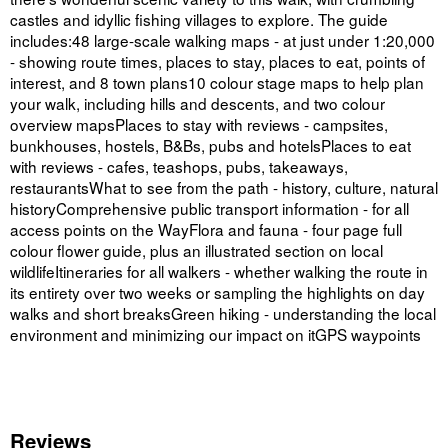
castles and idyllic fishing villages to explore. The guide
includes:48 large-scale walking maps - at just under 1:20,000
- showing route times, places to stay, places to eat, points of
interest, and 8 town plans10 colour stage maps to help plan
your walk, including hills and descents, and two colour
overview mapsPlaces to stay with reviews - campsites,
bunkhouses, hostels, B&Bs, pubs and hotelsPlaces to eat
with reviews - cafes, teashops, pubs, takeaways,
restaurantsWhat to see from the path - history, culture, natural
historyComprehensive public transport information - for all
access points on the WayFlora and fauna - four page full
colour flower guide, plus an illustrated section on local
wildlifeItineraries for all walkers - whether walking the route in
its entirety over two weeks or sampling the highlights on day
walks and short breaksGreen hiking - understanding the local
environment and minimizing our impact on itGPS waypoints
Reviews