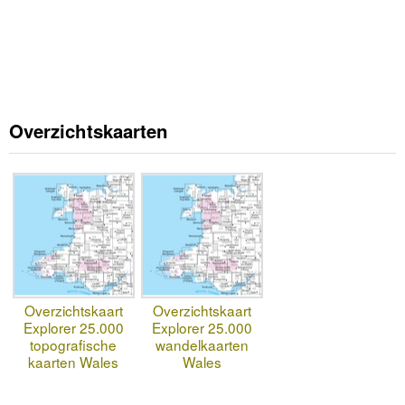
Overzichtskaarten
Overzichtskaart
Overzichtskaart
Explorer 25.000
Explorer 25.000
topografische
wandelkaarten
kaarten Wales
Wales