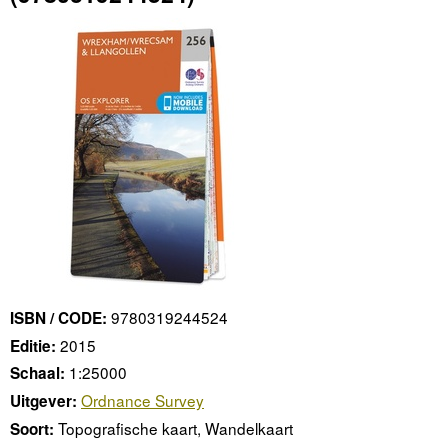
9780319244524
ISBN / CODE:
2015
Editie:
1:25000
Schaal:
Ordnance Survey
Uitgever:
Topografische kaart, Wandelkaart
Soort: