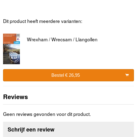
Dit product heeft meerdere varianten:
Wrexham / Wrecsam / Llangollen
Bestel € 26,95
Reviews
Geen reviews gevonden voor dit product.
Schrijf een review