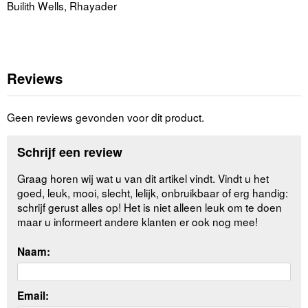
Builith Wells, Rhayader
Reviews
Geen reviews gevonden voor dit product.
Schrijf een review
Graag horen wij wat u van dit artikel vindt. Vindt u het
goed, leuk, mooi, slecht, lelijk, onbruikbaar of erg handig:
schrijf gerust alles op! Het is niet alleen leuk om te doen
maar u informeert andere klanten er ook nog mee!
Naam:
Email: