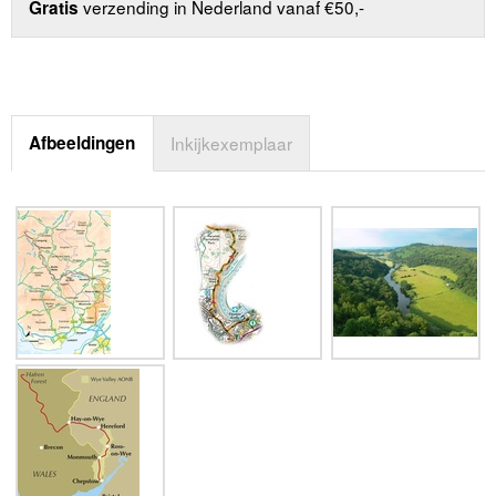
verzending in Nederland vanaf €50,-
Gratis
Afbeeldingen
Inkijkexemplaar