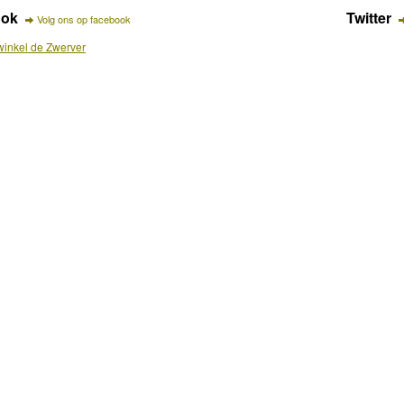
ook
Twitter
Volg ons op facebook
inkel de Zwerver