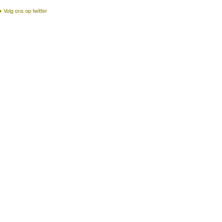
Volg ons op twitter