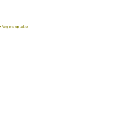
Volg ons op twitter