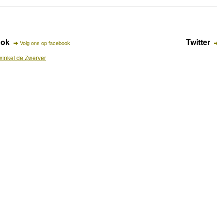
ook
Twitter
Volg ons op facebook
inkel de Zwerver