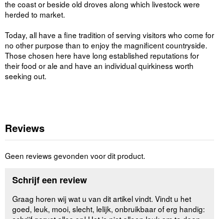
the coast or beside old droves along which livestock were
herded to market.
Today, all have a fine tradition of serving visitors who come for
no other purpose than to enjoy the magnificent countryside.
Those chosen here have long established reputations for
their food or ale and have an individual quirkiness worth
seeking out.
Reviews
Geen reviews gevonden voor dit product.
Schrijf een review
Graag horen wij wat u van dit artikel vindt. Vindt u het
goed, leuk, mooi, slecht, lelijk, onbruikbaar of erg handig: