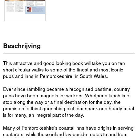
Beschrijving
This attractive and good looking book will take you on ten
short circular walks to some of the finest and most iconic
pubs and inns in Pembrokeshire, in South Wales.
Ever since rambling became a recognised pastime, country
pubs have been magnets for walkers. Whether a lunchtime
stop along the way or a final destination for the day, the
promise of a thirst-quenching pint, bar snack or a hearty meal
is for many, an integral part of the day.
Many of Pembrokeshire’s coastal inns have origins in serving
seafarers, while those inland lay beside routes to and from