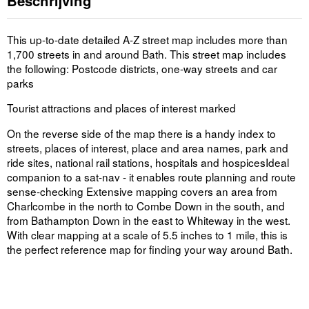
Beschrijving
This up-to-date detailed A-Z street map includes more than
1,700 streets in and around Bath. This street map includes
the following: Postcode districts, one-way streets and car
parks
Tourist attractions and places of interest marked
On the reverse side of the map there is a handy index to
streets, places of interest, place and area names, park and
ride sites, national rail stations, hospitals and hospicesIdeal
companion to a sat-nav - it enables route planning and route
sense-checking Extensive mapping covers an area from
Charlcombe in the north to Combe Down in the south, and
from Bathampton Down in the east to Whiteway in the west.
With clear mapping at a scale of 5.5 inches to 1 mile, this is
the perfect reference map for finding your way around Bath.