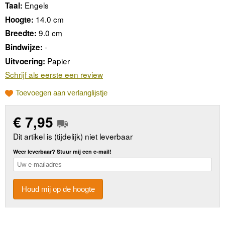
Engels
Taal:
14.0 cm
Hoogte:
9.0 cm
Breedte:
-
Bindwijze:
Papier
Uitvoering:
Schrijf als eerste een review
Toevoegen aan verlanglijstje
€
7,95
Dit artikel is (tijdelijk) niet leverbaar
Weer leverbaar? Stuur mij een e-mail!
Houd mij op de hoogte